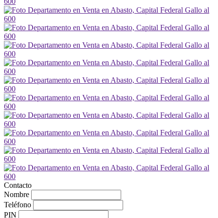
Contacto
Nombre
Teléfono
PIN