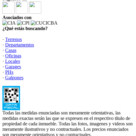
Asociados con
¿Qué estás buscando?
·
Terrenos
·
Departamentos
·
Casas
·
Oficinas
·
Locales
·
Garages
·
PHs
·
Galpones
Todas las medidas enunciadas son meramente orientativas, las
medidas exactas serán las que se expresen en el respectivo título de
propiedad de cada inmueble. Todas las fotos, imagenes y videos son
meramente ilustrativos y no contractuales. Los precios enunciados
son meramente orientativos y no contractuales.