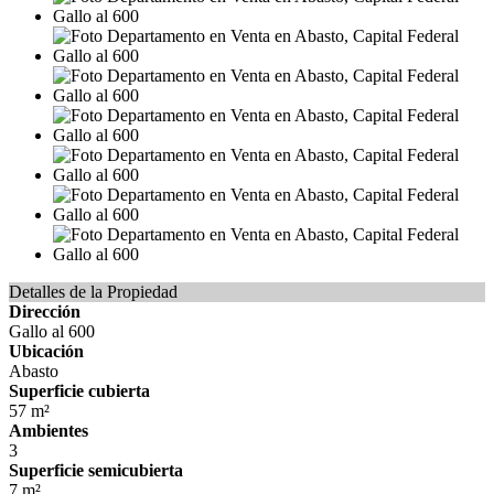
Detalles de la Propiedad
Dirección
Gallo al 600
Ubicación
Abasto
Superficie cubierta
57 m²
Ambientes
3
Superficie semicubierta
7 m²