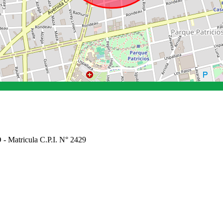
Matricula C.P.I. N° 2429