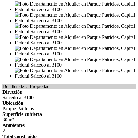
Detalles de la Propiedad
Dirección
Salcedo al 3100
Ubicación
Parque Patricios
Superficie cubierta
30 m²
Ambientes
2
Total construido