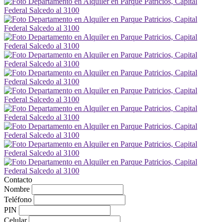
Contacto
Nombre
Teléfono
PIN
Celular