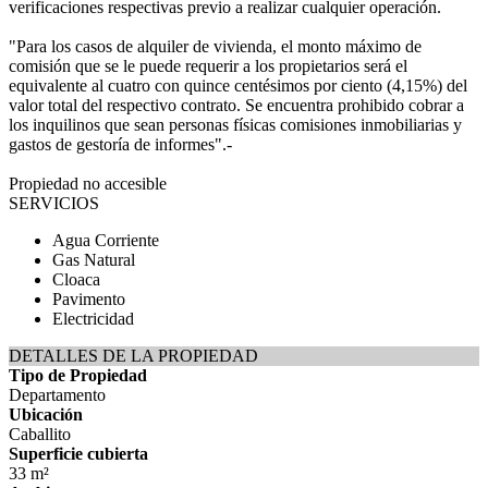
verificaciones respectivas previo a realizar cualquier operación.
"Para los casos de alquiler de vivienda, el monto máximo de
comisión que se le puede requerir a los propietarios será el
equivalente al cuatro con quince centésimos por ciento (4,15%) del
valor total del respectivo contrato. Se encuentra prohibido cobrar a
los inquilinos que sean personas físicas comisiones inmobiliarias y
gastos de gestoría de informes".-
Propiedad no accesible
SERVICIOS
Agua Corriente
Gas Natural
Cloaca
Pavimento
Electricidad
DETALLES DE LA PROPIEDAD
Tipo de Propiedad
Departamento
Ubicación
Caballito
Superficie cubierta
33 m²